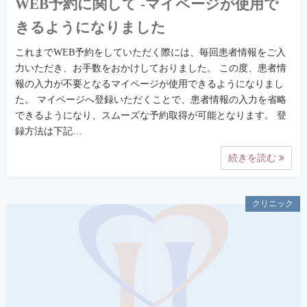
WEB予約に関して -マイページが使用で
きるようになりました
これまでWEB予約をしていただく際には、毎回患者情報をご入
力いただき、お手数をおかけしておりました。 この度、患者情
報の入力が不要となるマイページが使用できるようになりまし
た。 マイページへ登録いただくことで、患者情報の入力を省略
できるようになり、スムーズな予約取得が可能となります。 登
録方法は下記…
続きを読む
クリニック