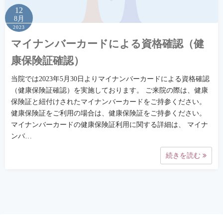
12
8月
2023
マイナンバーカードによる資格確認（健
康保険証確認）
当院では2023年5月30日よりマイナンバーカードによる資格確認
（健康保険証確認）を実施しております。 ご来院の際は、健康
保険証と紐付けされたマイナンバーカードをご持参ください。
健康保険証をご利用の場合は、健康保険証をご持参ください。
マイナンバーカードの健康保険証利用に関する詳細は、 マイナ
ンバ…
続きを読む