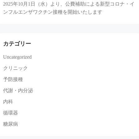
2025年10月1日（水）より、公費補助による新型コロナ・イ
ンフルエンザワクチン接種を開始いたします
カテゴリー
Uncategorized
クリニック
予防接種
代謝・内分泌
内科
循環器
糖尿病