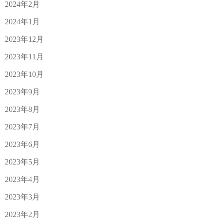
2024年2月
2024年1月
2023年12月
2023年11月
2023年10月
2023年9月
2023年8月
2023年7月
2023年6月
2023年5月
2023年4月
2023年3月
2023年2月