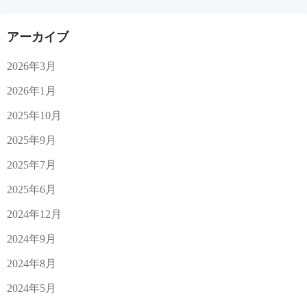
アーカイブ
2026年3月
2026年1月
2025年10月
2025年9月
2025年7月
2025年6月
2024年12月
2024年9月
2024年8月
2024年5月