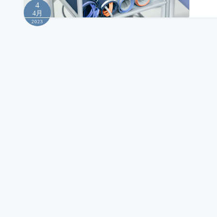
4
4月
2023