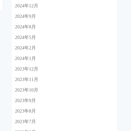
2024年12月
2024年9月
2024年8月
2024年5月
2024年2月
2024年1月
2023年12月
2023年11月
2023年10月
2023年9月
2023年8月
2023年7月