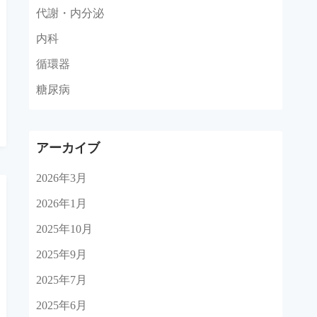
代謝・内分泌
内科
循環器
糖尿病
アーカイブ
2026年3月
2026年1月
2025年10月
2025年9月
2025年7月
2025年6月