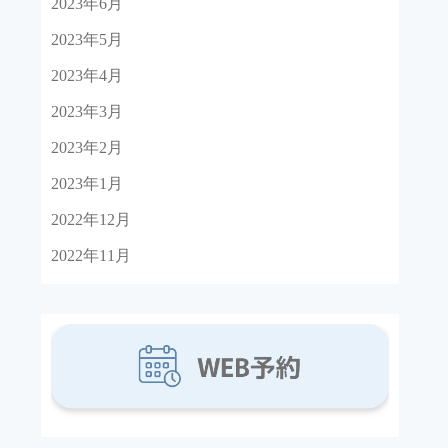
2023年6月
2023年5月
2023年4月
2023年3月
2023年2月
2023年1月
2022年12月
2022年11月