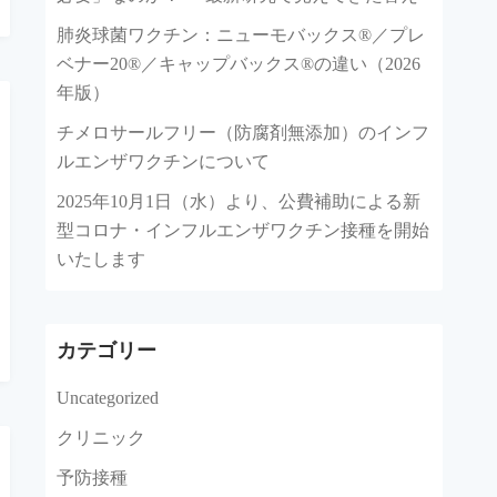
肺炎球菌ワクチン：ニューモバックス®／プレ
ベナー20®／キャップバックス®の違い（2026
年版）
チメロサールフリー（防腐剤無添加）のインフ
ルエンザワクチンについて
2025年10月1日（水）より、公費補助による新
型コロナ・インフルエンザワクチン接種を開始
いたします
カテゴリー
Uncategorized
クリニック
予防接種