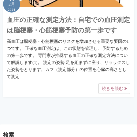
2月
2024
血圧の正確な測定方法：自宅での血圧測定
は脳梗塞・心筋梗塞予防の第一歩です
高血圧は脳梗塞・心筋梗塞のリスクを増加させる重要な要因の1
つです。 正確な血圧測定は、この状態を管理し、予防するため
の第一歩です。 専門家が推奨する血圧の正確な測定方法につい
て解説します(1)。 測定の姿勢 足を組まずに座り、リラックスし
た姿勢をとります。カフ（測定部分）の位置を心臓の高さとし
て測定…
続きを読む
検索