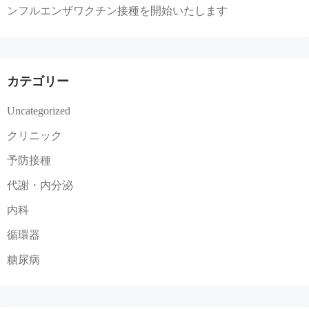
ンフルエンザワクチン接種を開始いたします
カテゴリー
Uncategorized
クリニック
予防接種
代謝・内分泌
内科
循環器
糖尿病