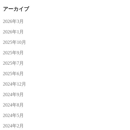
アーカイブ
2026年3月
2026年1月
2025年10月
2025年9月
2025年7月
2025年6月
2024年12月
2024年9月
2024年8月
2024年5月
2024年2月