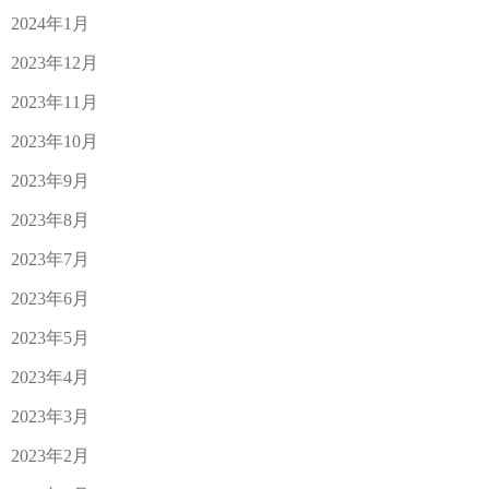
2024年1月
2023年12月
2023年11月
2023年10月
2023年9月
2023年8月
2023年7月
2023年6月
2023年5月
2023年4月
2023年3月
2023年2月