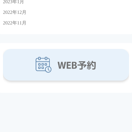
2023年1月
2022年12月
2022年11月