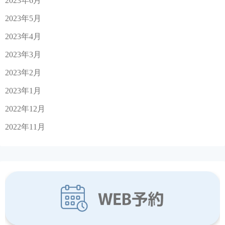
2023年6月
2023年5月
2023年4月
2023年3月
2023年2月
2023年1月
2022年12月
2022年11月