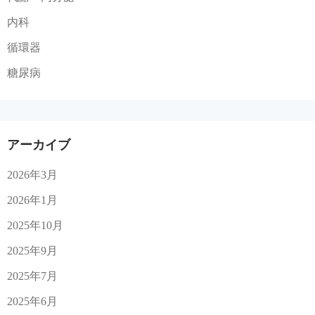
内科
循環器
糖尿病
アーカイブ
2026年3月
2026年1月
2025年10月
2025年9月
2025年7月
2025年6月