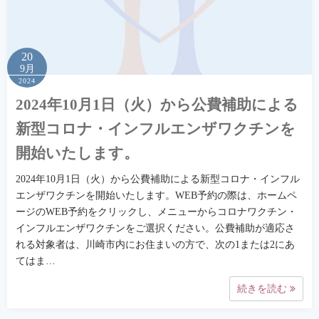
20
9月
2024
2024年10月1日（火）から公費補助による
新型コロナ・インフルエンザワクチンを
開始いたします。
2024年10月1日（火）から公費補助による新型コロナ・インフル
エンザワクチンを開始いたします。WEB予約の際は、ホームペ
ージのWEB予約をクリックし、メニューからコロナワクチン・
インフルエンザワクチンをご選択ください。公費補助が適応さ
れる対象者は、川崎市内にお住まいの方で、次の1または2にあ
てはま…
続きを読む