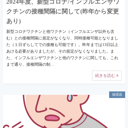
2024年度、新型コロナ/インフルエンザワ
クチンの接種間隔に関して(昨年から変更
あり)
新型コロナワクチンと他ワクチン（インフルエンザ以外も含
む）との接種間隔に規定がなくなり、同時接種可能となりまし
た（１日ずらしてでの接種も可能です）。昨年までは13日以上
あける必要がありましたが、その規定がなくなりました。ま
た、インフルエンザワクチンと他のワクチンに関しても、これ
まで通り、接種間隔の制…
続きを読む
循環器