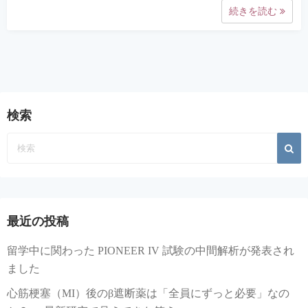
続きを読む
検索
最近の投稿
留学中に関わった PIONEER IV 試験の中間解析が発表され
ました
心筋梗塞（MI）後のβ遮断薬は「全員にずっと必要」なの