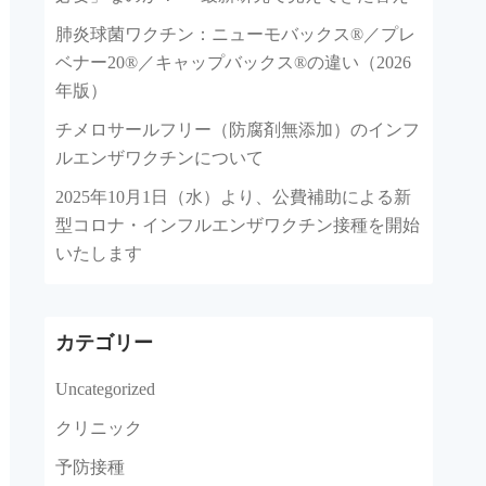
肺炎球菌ワクチン：ニューモバックス®／プレ
ベナー20®／キャップバックス®の違い（2026
年版）
チメロサールフリー（防腐剤無添加）のインフ
ルエンザワクチンについて
2025年10月1日（水）より、公費補助による新
型コロナ・インフルエンザワクチン接種を開始
いたします
カテゴリー
Uncategorized
クリニック
予防接種