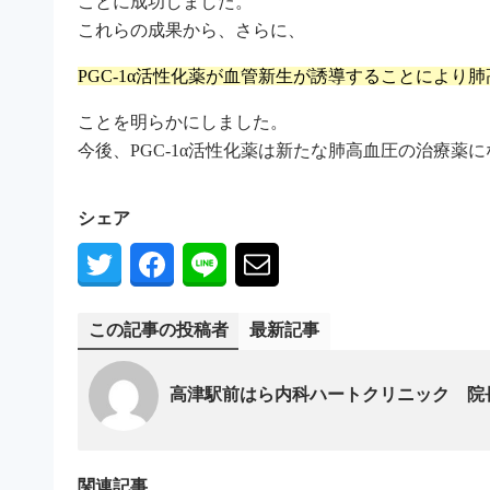
ことに成功しました。
これらの成果から、さらに、
PGC-1α活性化薬が血管新生が誘導することにより
ことを明らかにしました。
今後、PGC-1α活性化薬は新たな肺高血圧の治療薬
シェア
この記事の投稿者
最新記事
高津駅前はら内科ハートクリニック 院
関連記事