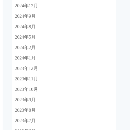
2024年12月
2024年9月
2024年8月
2024年5月
2024年2月
2024年1月
2023年12月
2023年11月
2023年10月
2023年9月
2023年8月
2023年7月