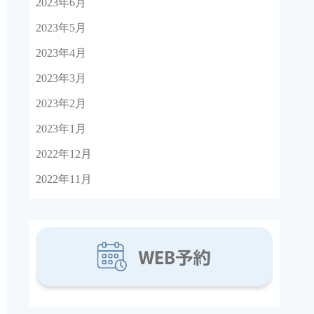
2023年6月
2023年5月
2023年4月
2023年3月
2023年2月
2023年1月
2022年12月
2022年11月