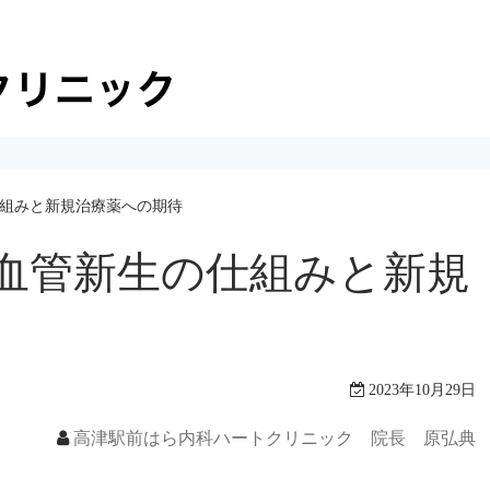
組みと新規治療薬への期待
血管新生の仕組みと新規
2023年10月29日
高津駅前はら内科ハートクリニック 院長 原弘典