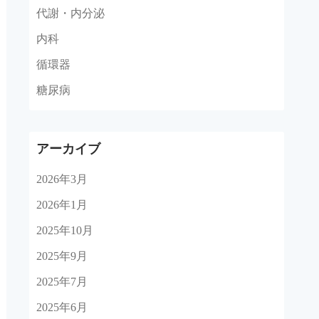
代謝・内分泌
内科
循環器
糖尿病
アーカイブ
2026年3月
2026年1月
2025年10月
2025年9月
2025年7月
2025年6月