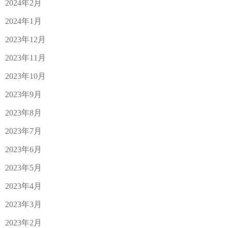
2024年2月
2024年1月
2023年12月
2023年11月
2023年10月
2023年9月
2023年8月
2023年7月
2023年6月
2023年5月
2023年4月
2023年3月
2023年2月