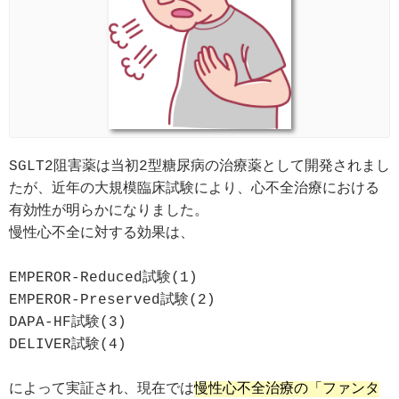
SGLT2阻害薬は当初2型糖尿病の治療薬として開発されまし
たが、近年の大規模臨床試験により、心不全治療における
有効性が明らかになりました。
慢性心不全に対する効果は、
EMPEROR-Reduced試験(1)
EMPEROR-Preserved試験(2)
DAPA-HF試験(3)
DELIVER試験(4)
によって実証され、現在では
慢性心不全治療の「ファンタ