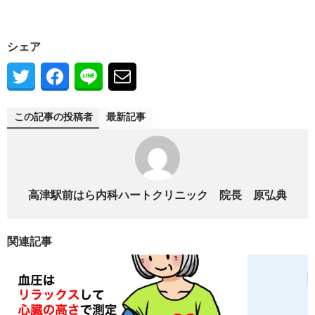
シェア
この記事の投稿者
最新記事
高津駅前はら内科ハートクリニック 院長 原弘典
関連記事