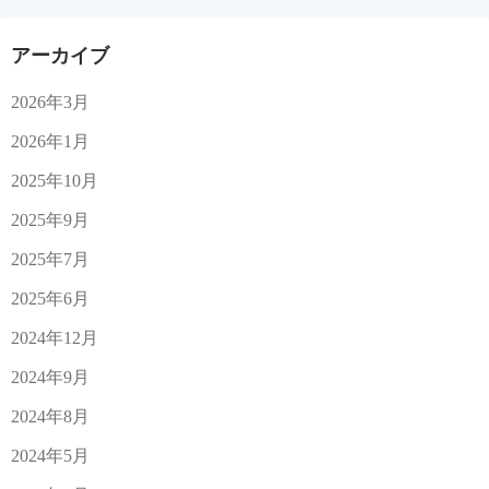
アーカイブ
2026年3月
2026年1月
2025年10月
2025年9月
2025年7月
2025年6月
2024年12月
2024年9月
2024年8月
2024年5月