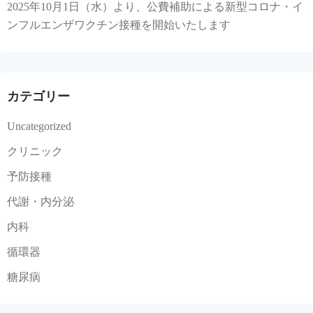
2025年10月1日（水）より、公費補助による新型コロナ・イ
ンフルエンザワクチン接種を開始いたします
カテゴリー
Uncategorized
クリニック
予防接種
代謝・内分泌
内科
循環器
糖尿病