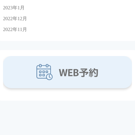
2023年1月
2022年12月
2022年11月