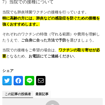
7）当院での接種について
当院でも肺炎球菌ワクチンの接種を行っています。
特に高齢の方には、肺炎などの感染症を防ぐための接種を
強くおすすめします。
それぞれのワクチンの特徴（守れる範囲）や費用を理解し
たうえで、
ご自身に合った方法で予防
を選びましょう。
当院での接種をご希望の場合は、
ワクチンの取り寄せが必
要
となるため、
お電話にてご連絡ください
。
シェア
この記事の投稿者
最新記事