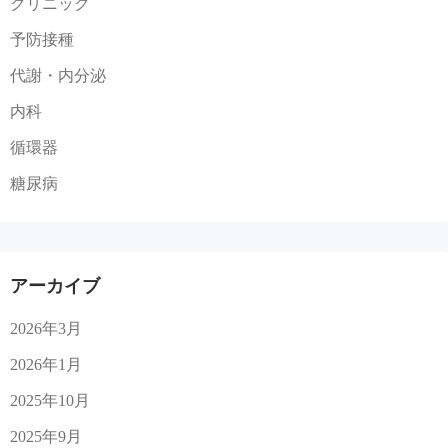
クリニック
予防接種
代謝・内分泌
内科
循環器
糖尿病
アーカイブ
2026年3月
2026年1月
2025年10月
2025年9月