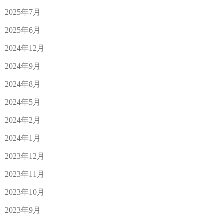
2025年7月
2025年6月
2024年12月
2024年9月
2024年8月
2024年5月
2024年2月
2024年1月
2023年12月
2023年11月
2023年10月
2023年9月