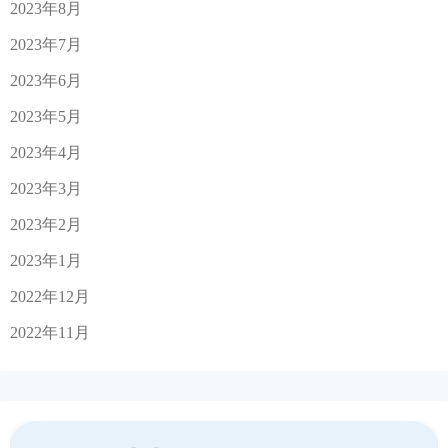
2023年8月
2023年7月
2023年6月
2023年5月
2023年4月
2023年3月
2023年2月
2023年1月
2022年12月
2022年11月