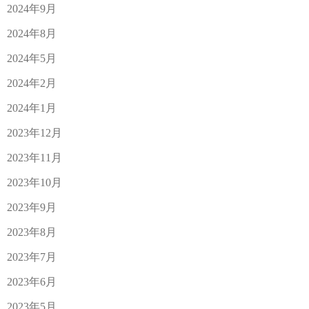
2024年9月
2024年8月
2024年5月
2024年2月
2024年1月
2023年12月
2023年11月
2023年10月
2023年9月
2023年8月
2023年7月
2023年6月
2023年5月