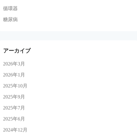
循環器
糖尿病
アーカイブ
2026年3月
2026年1月
2025年10月
2025年9月
2025年7月
2025年6月
2024年12月