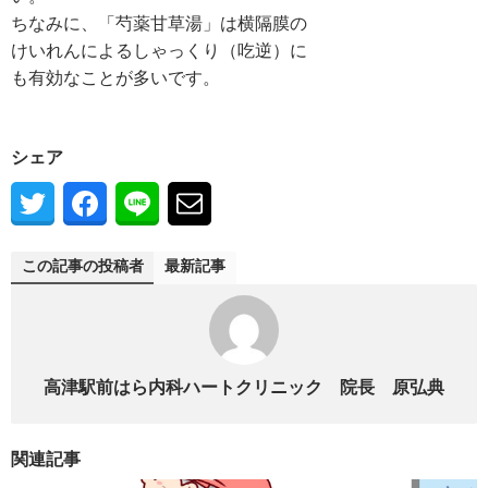
ちなみに、「芍薬甘草湯」は横隔膜の
けいれんによるしゃっくり（吃逆）に
シェア
この記事の投稿者
最新記事
高津駅前はら内科ハートクリニック 院長 原弘典
関連記事