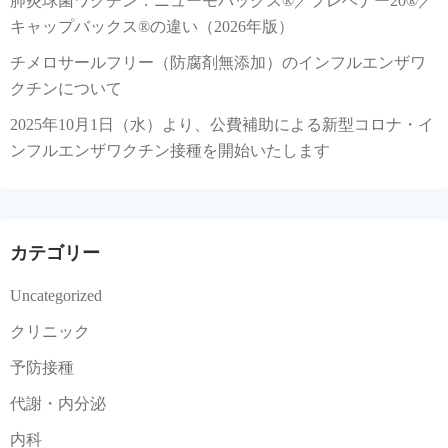
肺炎球菌ワクチン：ニューモバックス®／プレベナー20®／
キャップバックス®の違い（2026年版）
チメロサールフリー（防腐剤無添加）のインフルエンザワ
クチンについて
2025年10月1日（水）より、公費補助による新型コロナ・イ
ンフルエンザワクチン接種を開始いたします
カテゴリー
Uncategorized
クリニック
予防接種
代謝・内分泌
内科