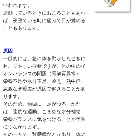
いわれます。

運動しているときにおこることもあれ
ば、夜寝ている時に痛みで目が覚める
こともあります。

原因
一般的には、急に体を動かしたときに
起こりやすい症状ですが、体の中のイ
オンバランスの問題（電解質異常）、
栄養不足や水分不足、冷え、熱中症、
急激な寒暖差が原因で起きることがあ
ります。

そのため、頻回に「足がつる」かた
は、適度な運動、こまめな水分補給、
栄養バランスに気をつけることが予防
につながります。

その一方で、腎臓病などがあり、体の