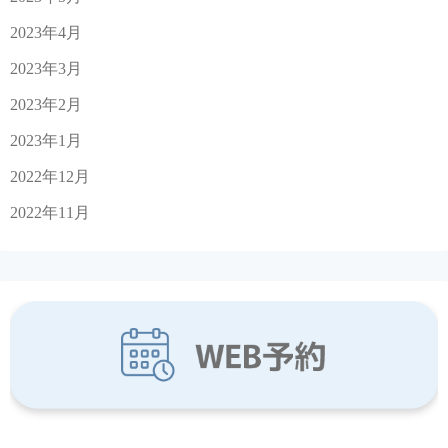
2023年4月
2023年3月
2023年2月
2023年1月
2022年12月
2022年11月