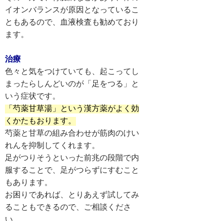
イオンバランスが原因となっているこ
ともあるので、血液検査も勧めており
ます。

治療
色々と気をつけていても、起こってし
まったらしんどいのが「足をつる」と
「芍薬甘草湯」という漢方薬がよく効
くかたもおります。
芍薬と甘草の組み合わせが筋肉のけい
れんを抑制してくれます。

足がつりそうといった前兆の段階で内
服することで、足がつらずにすむこと
もあります。

お困りであれば、とりあえず試してみ
ることもできるので、ご相談くださ
い。
