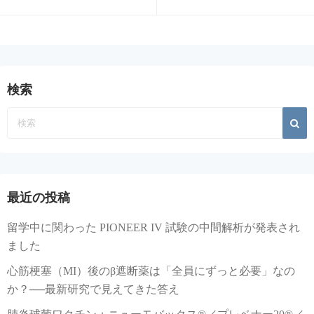
検索
最近の投稿
留学中に関わった PIONEER IV 試験の中間解析が発表され
ました
心筋梗塞（MI）後のβ遮断薬は「全員にずっと必要」なの
か？──最新研究で見えてきた答え