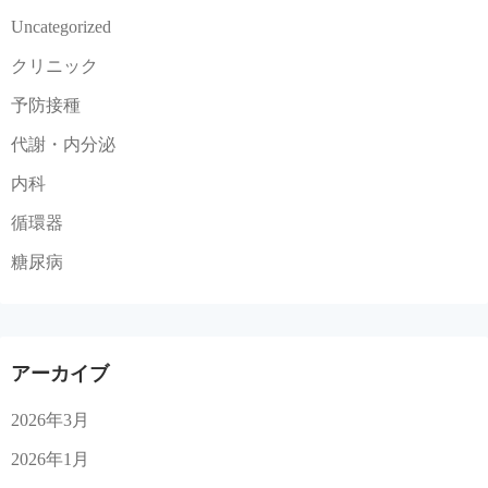
Uncategorized
クリニック
予防接種
代謝・内分泌
内科
循環器
糖尿病
アーカイブ
2026年3月
2026年1月