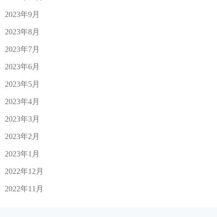
2023年9月
2023年8月
2023年7月
2023年6月
2023年5月
2023年4月
2023年3月
2023年2月
2023年1月
2022年12月
2022年11月