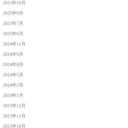
2025年10月
2025年9月
2025年7月
2025年6月
2024年12月
2024年9月
2024年8月
2024年5月
2024年2月
2024年1月
2023年12月
2023年11月
2023年10月