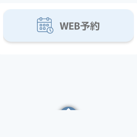
©2026
高津駅前はら内科ハートクリニック