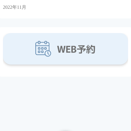
2022年11月