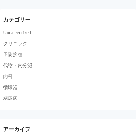
カテゴリー
Uncategorized
クリニック
予防接種
代謝・内分泌
内科
循環器
糖尿病
アーカイブ