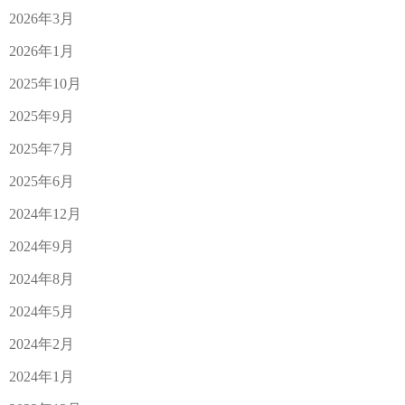
2026年3月
2026年1月
2025年10月
2025年9月
2025年7月
2025年6月
2024年12月
2024年9月
2024年8月
2024年5月
2024年2月
2024年1月