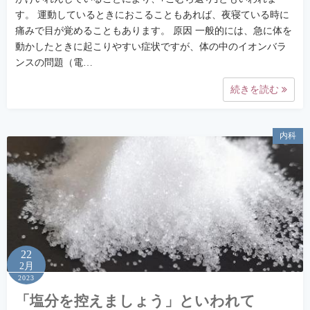
す。 運動しているときにおこることもあれば、夜寝ている時に
痛みで目が覚めることもあります。 原因 一般的には、急に体を
動かしたときに起こりやすい症状ですが、体の中のイオンバラ
ンスの問題（電…
続きを読む
内科
22
2月
2023
「塩分を控えましょう」といわれて