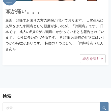
2023
頭が痛い。。。
最近、頭痛でお困りの方の来院が増えております。 日常生活に
支障をきたす頭痛として頻度が多いのが、「片頭痛」です。 日
本では、成人の約8％が片頭痛にかかっているとも報告されてい
ます。 女性に多いのも特徴です。 片頭痛 片頭痛の症状にはいく
つかの特徴があります。 特徴の１つとして、「閃輝暗点（せん
きあん…
続きを読む
検索