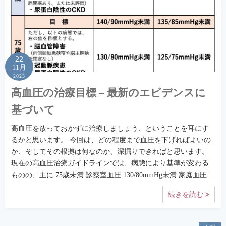
22
11月
2023
高血圧の治療目標 – 最新のエビデンスに
基づいて
高血圧を放っておかずに治療しましょう、ということを耳にす
るかと思います。 今回は、どの程度まで血圧を下げればよいの
か、そしてその根拠は何なのか、深掘りできればと思います。
現在の高血圧治療ガイドラインでは、病態により基準が変わる
ものの、主に 75歳未満 診察室血圧 130/80mmHg未満 家庭血圧…
続きを読む