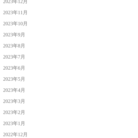
2023年12月
2023年11月
2023年10月
2023年9月
2023年8月
2023年7月
2023年6月
2023年5月
2023年4月
2023年3月
2023年2月
2023年1月
2022年12月