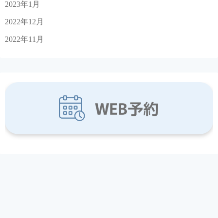
2023年1月
2022年12月
2022年11月