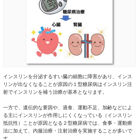
インスリンを分泌するすい臓の細胞に障害があり、インス
リンが出なくなることが原因の１型糖尿病はインスリン注
射でインスリンを補う治療が基本となります。

一方で、遺伝的な要因や、過食、運動不足、加齢などによ
る主にインスリンが作用しにくくなっている（インスリン
抵抗性）ことが原因となる２型糖尿病では、食事・運動療
法に加えて、内服治療・注射治療を実施することが多いで
す。
