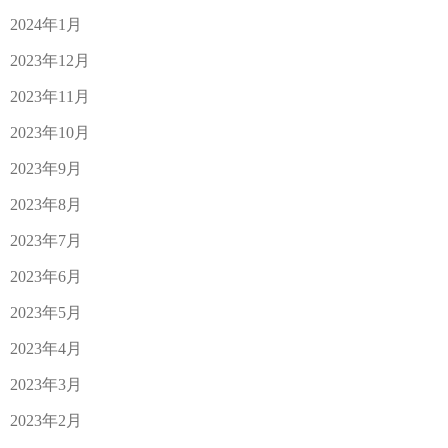
2024年1月
2023年12月
2023年11月
2023年10月
2023年9月
2023年8月
2023年7月
2023年6月
2023年5月
2023年4月
2023年3月
2023年2月