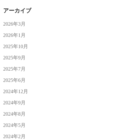
アーカイブ
2026年3月
2026年1月
2025年10月
2025年9月
2025年7月
2025年6月
2024年12月
2024年9月
2024年8月
2024年5月
2024年2月