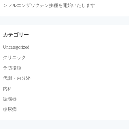
ンフルエンザワクチン接種を開始いたします
カテゴリー
Uncategorized
クリニック
予防接種
代謝・内分泌
内科
循環器
糖尿病