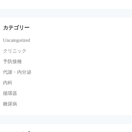
カテゴリー
Uncategorized
クリニック
予防接種
代謝・内分泌
内科
循環器
糖尿病