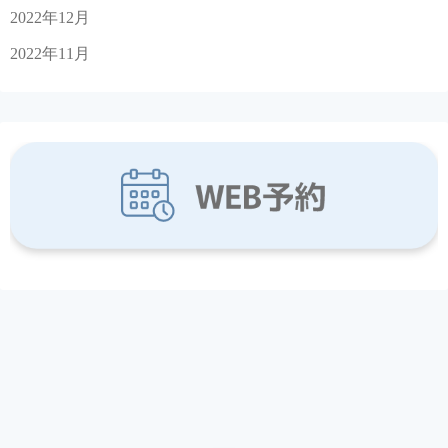
2022年12月
2022年11月