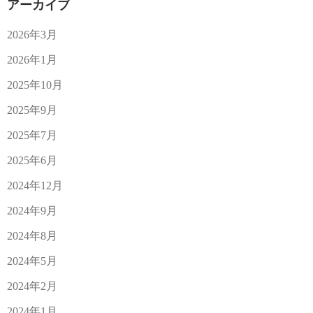
アーカイブ
2026年3月
2026年1月
2025年10月
2025年9月
2025年7月
2025年6月
2024年12月
2024年9月
2024年8月
2024年5月
2024年2月
2024年1月