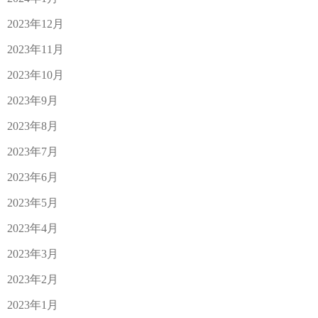
2023年12月
2023年11月
2023年10月
2023年9月
2023年8月
2023年7月
2023年6月
2023年5月
2023年4月
2023年3月
2023年2月
2023年1月