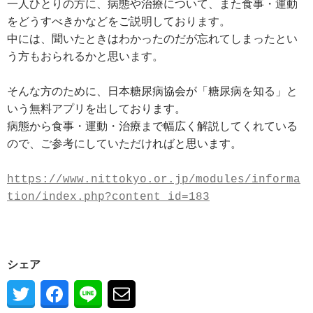
一人ひとりの方に、病態や治療について、また食事・運動
をどうすべきかなどをご説明しております。

中には、聞いたときはわかったのだが忘れてしまったとい
う方もおられるかと思います。

そんな方のために、日本糖尿病協会が「糖尿病を知る」と
いう無料アプリを出しております。

病態から食事・運動・治療まで幅広く解説してくれている
ので、ご参考にしていただければと思います。

https://www.nittokyo.or.jp/modules/informa
シェア