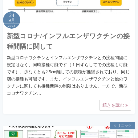
24
9月
2023
新型コロナ/インフルエンザワクチンの接
種間隔に関して
新型コロナワクチンとインフルエンザワクチンとの接種間隔に
規定はなく、同時接種可能です（１日ずらしてでの接種も可能
です）。少なくとも2.5cm離しての接種が推奨されており、同じ
腕の接種も可能です。また、インフルエンザワクチンと他のワ
クチンに関しても接種間隔の制限はありません。一方で、新型
コロナワクチン…
続きを読む
クリニック