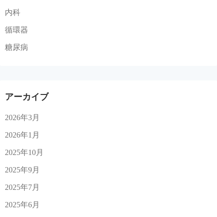
内科
循環器
糖尿病
アーカイブ
2026年3月
2026年1月
2025年10月
2025年9月
2025年7月
2025年6月