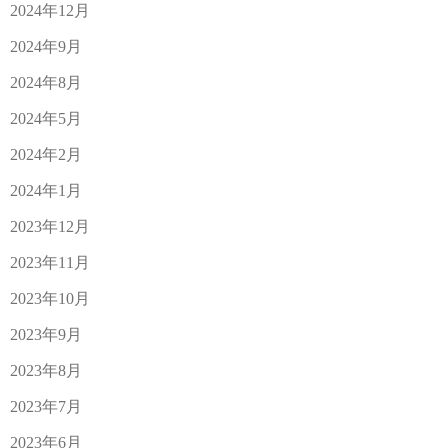
2024年12月
2024年9月
2024年8月
2024年5月
2024年2月
2024年1月
2023年12月
2023年11月
2023年10月
2023年9月
2023年8月
2023年7月
2023年6月