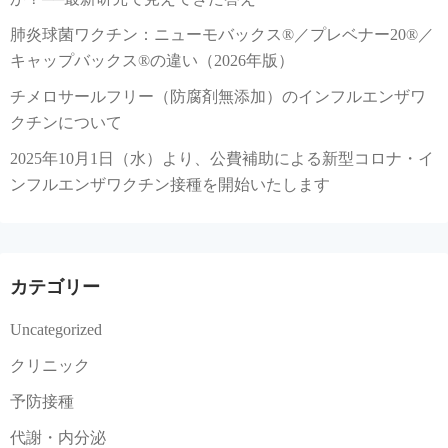
肺炎球菌ワクチン：ニューモバックス®／プレベナー20®／
キャップバックス®の違い（2026年版）
チメロサールフリー（防腐剤無添加）のインフルエンザワ
クチンについて
2025年10月1日（水）より、公費補助による新型コロナ・イ
ンフルエンザワクチン接種を開始いたします
カテゴリー
Uncategorized
クリニック
予防接種
代謝・内分泌