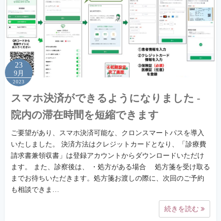
23
9月
2023
スマホ決済ができるようになりました -
院内の滞在時間を短縮できます
ご要望があり、スマホ決済可能な、クロンスマートパスを導入
いたしました。 決済方法はクレジットカードとなり、「診療費
請求書兼領収書」は登録アカウントからダウンロードいただけ
ます。 また、診察後は、 ・処方がある場合 処方箋を受け取る
までお待ちいただきます。処方箋お渡しの際に、次回のご予約
も相談できま…
続きを読む