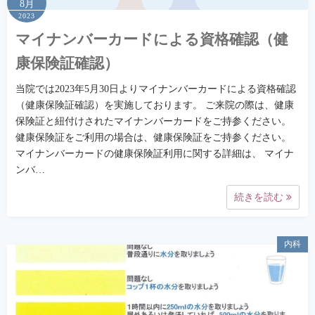
8月
2023
マイナンバーカードによる資格確認（健
康保険証確認）
当院では2023年5月30日よりマイナンバーカードによる資格確認
（健康保険証確認）を実施しております。 ご来院の際は、健康
保険証と紐付けされたマイナンバーカードをご持参ください。
健康保険証をご利用の場合は、健康保険証をご持参ください。
マイナンバーカードの健康保険証利用に関する詳細は、 マイナ
ンバ…
続きを読む
内科