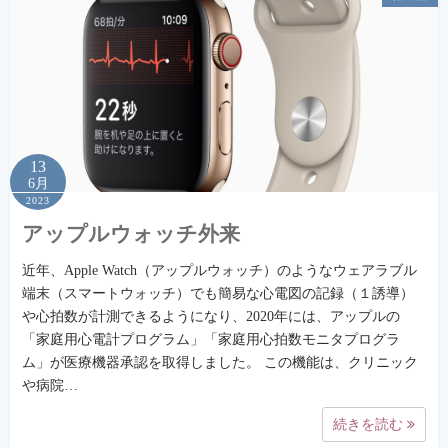
13
6月
2023
アップルウォッチ外来
近年、Apple Watch（アップルウォッチ）のようなウェアラブル
端末（スマートウォッチ）でも簡易な心電図の記録（１誘導）
や心拍数が計測できるようになり、2020年には、アップルの
「家庭用心電計プログラム」「家庭用心拍数モニタプログラ
ム」が医療機器承認を取得しました。 この機能は、クリニック
や病院…
続きを読む