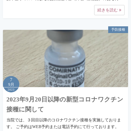
続きを読む
予防接種
7
9月
2023
2023年9月20日以降の新型コロナワクチン
接種に関して
当院では、３回目以降のコロナワクチン接種を実施しておりま
す。 ご予約はWEB予約または電話予約にて行っております。