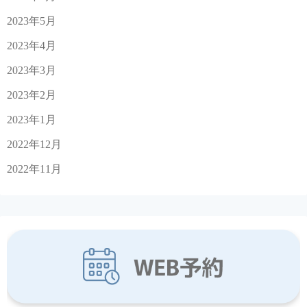
2023年5月
2023年4月
2023年3月
2023年2月
2023年1月
2022年12月
2022年11月