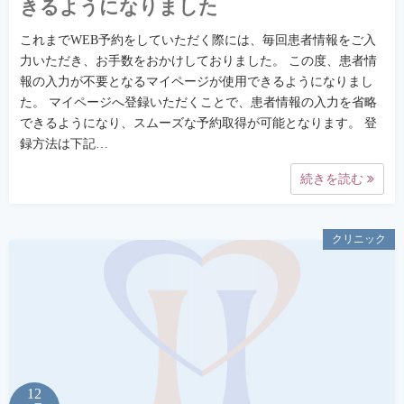
きるようになりました
これまでWEB予約をしていただく際には、毎回患者情報をご入
力いただき、お手数をおかけしておりました。 この度、患者情
報の入力が不要となるマイページが使用できるようになりまし
た。 マイページへ登録いただくことで、患者情報の入力を省略
できるようになり、スムーズな予約取得が可能となります。 登
録方法は下記…
続きを読む
クリニック
12