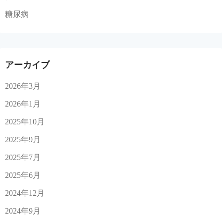
糖尿病
アーカイブ
2026年3月
2026年1月
2025年10月
2025年9月
2025年7月
2025年6月
2024年12月
2024年9月