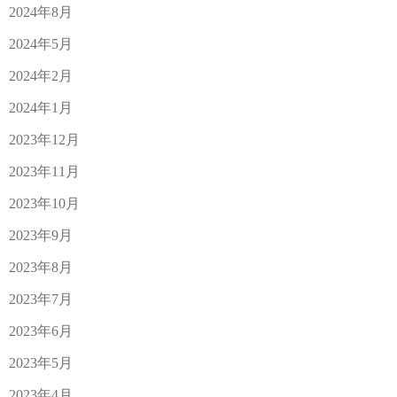
2024年8月
2024年5月
2024年2月
2024年1月
2023年12月
2023年11月
2023年10月
2023年9月
2023年8月
2023年7月
2023年6月
2023年5月
2023年4月