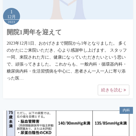
1
12月
2023
開院1周年を迎えて
2023年12月1日、おかげさまで開院から1年となりました。 多く
のかたにご来院いただき、心より感謝申し上げます。 スタッフ
一同、来院された方に、健康になっていただきたいという思い
で、頑張ってきました。 これからも、一般内科・循環器内科・
糖尿病内科・生活習慣病を中心に、患者さん一人一人に寄り添
った医…
続きを読む
内科