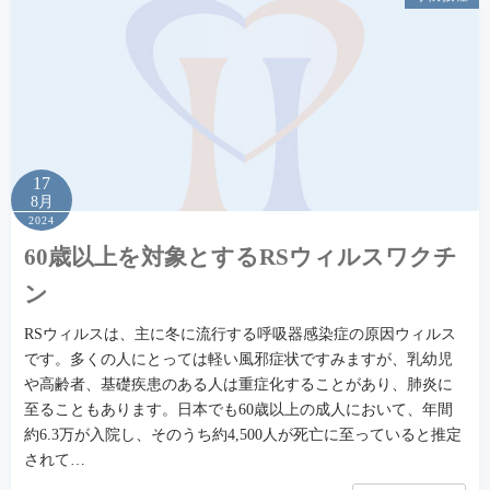
17
8月
2024
60歳以上を対象とするRSウィルスワクチ
ン
RSウィルスは、主に冬に流行する呼吸器感染症の原因ウィルス
です。多くの人にとっては軽い風邪症状ですみますが、乳幼児
や高齢者、基礎疾患のある人は重症化することがあり、肺炎に
至ることもあります。日本でも60歳以上の成人において、年間
約6.3万が入院し、そのうち約4,500人が死亡に至っていると推定
されて…