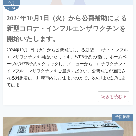
9月
2024
2024年10月1日（火）から公費補助による
新型コロナ・インフルエンザワクチンを
開始いたします。
2024年10月1日（火）から公費補助による新型コロナ・インフル
エンザワクチンを開始いたします。WEB予約の際は、ホームペ
ージのWEB予約をクリックし、メニューからコロナワクチン・
インフルエンザワクチンをご選択ください。公費補助が適応さ
れる対象者は、川崎市内にお住まいの方で、次の1または2にあ
てはま…
続きを読む
予防接種