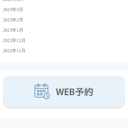
2023年3月
2023年2月
2023年1月
2022年12月
2022年11月