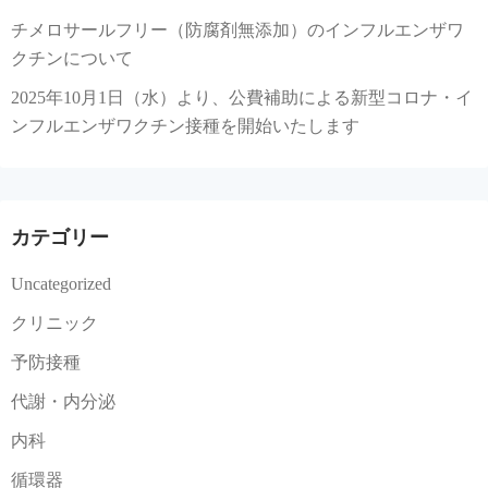
チメロサールフリー（防腐剤無添加）のインフルエンザワ
クチンについて
2025年10月1日（水）より、公費補助による新型コロナ・イ
ンフルエンザワクチン接種を開始いたします
カテゴリー
Uncategorized
クリニック
予防接種
代謝・内分泌
内科
循環器