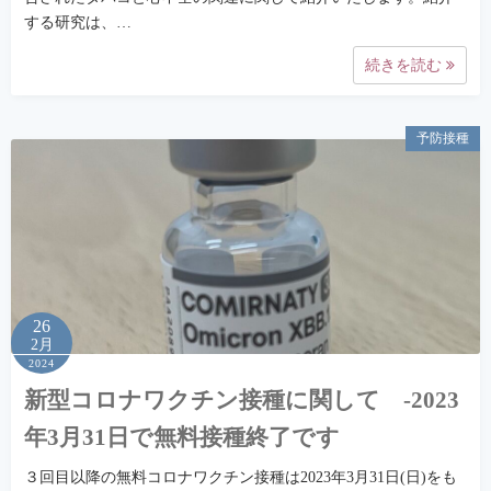
する研究は、…
続きを読む
予防接種
26
2月
2024
新型コロナワクチン接種に関して -2023
年3月31日で無料接種終了です
３回目以降の無料コロナワクチン接種は2023年3月31日(日)をも