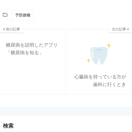
予防接種
前の記事
次の記事
糖尿病を説明したアプリ
「糖尿病を知る」
心臓病を持っている方が
歯科に行くとき
検索