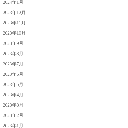
2024年1月
2023年12月
2023年11月
2023年10月
2023年9月
2023年8月
2023年7月
2023年6月
2023年5月
2023年4月
2023年3月
2023年2月
2023年1月