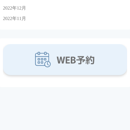
2022年12月
2022年11月