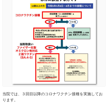
当院では、３回目以降のコロナワクチン接種を実施してお
ります。