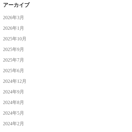
アーカイブ
2026年3月
2026年1月
2025年10月
2025年9月
2025年7月
2025年6月
2024年12月
2024年9月
2024年8月
2024年5月
2024年2月