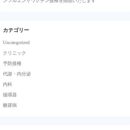
ンフルエンザワクチン接種を開始いたします
カテゴリー
Uncategorized
クリニック
予防接種
代謝・内分泌
内科
循環器
糖尿病