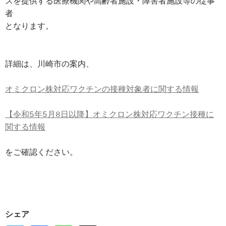
スを提供する医療機関や高齢者施設・障害者施設等の従事
者
となります。
詳細は、川崎市の案内、
オミクロン株対応ワクチンの接種対象者に関する情報
【令和5年5月8日以降】オミクロン株対応ワクチン接種に
関する情報
をご確認ください。
シェア