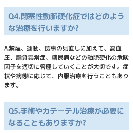
Q4.閉塞性動脈硬化症ではどのよう
な治療を行いますか?
A.禁煙、運動、食事の見直しに加えて、高血
圧、脂質異常症、糖尿病などの動脈硬化の危険
因子を適切に管理していくことが大切です。症
状や病態に応じて、内服治療を行うこともあり
ます。
Q5.手術やカテーテル治療が必要に
なることもありますか?