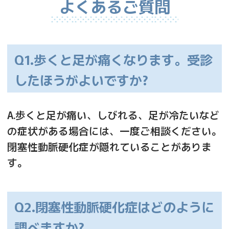
よくあるご質問
Q1.歩くと足が痛くなります。受診
したほうがよいですか?
A.歩くと足が痛い、しびれる、足が冷たいなど
の症状がある場合には、一度ご相談ください。
閉塞性動脈硬化症が隠れていることがありま
す。
Q2.閉塞性動脈硬化症はどのように
調べますか?