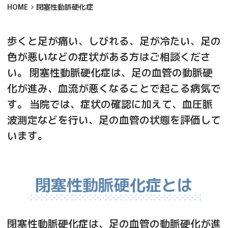
HOME
閉塞性動脈硬化症
歩くと足が痛い、しびれる、足が冷たい、足の
色が悪いなどの症状がある方はご相談くださ
い。 閉塞性動脈硬化症は、足の血管の動脈硬
化が進み、血流が悪くなることで起こる病気で
す。 当院では、症状の確認に加えて、血圧脈
波測定などを行い、足の血管の状態を評価して
います。
閉塞性動脈硬化症とは
閉塞性動脈硬化症は、足の血管の動脈硬化が進