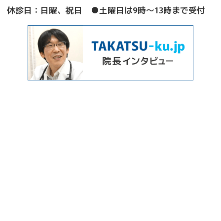
休診日：日曜、祝日 ●土曜日は9時～13時まで受付