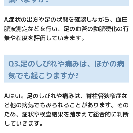
A.症状の出方や足の状態を確認しながら、血圧
脈波測定などを行い、足の血管の動脈硬化の有
無や程度を評価していきます。
Q3.足のしびれや痛みは、ほかの病
気でも起こりますか?
A.はい。足のしびれや痛みは、脊柱管狭窄症な
ど他の病気でもみられることがあります。その
ため、症状や検査結果を踏まえて総合的に判断
していきます。