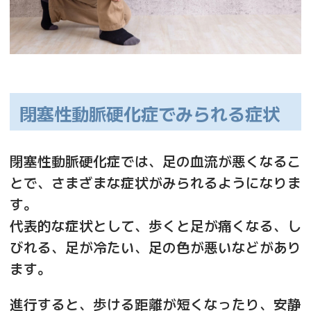
閉塞性動脈硬化症でみられる症状
閉塞性動脈硬化症では、足の血流が悪くなるこ
とで、さまざまな症状がみられるようになりま
す。
代表的な症状として、歩くと足が痛くなる、し
びれる、足が冷たい、足の色が悪いなどがあり
ます。
進行すると、歩ける距離が短くなったり、安静