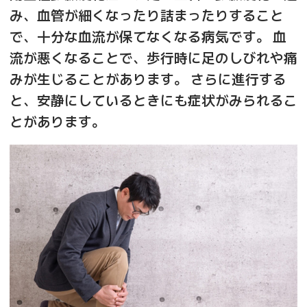
み、血管が細くなったり詰まったりすること
で、十分な血流が保てなくなる病気です。 血
流が悪くなることで、歩行時に足のしびれや痛
みが生じることがあります。 さらに進行する
と、安静にしているときにも症状がみられるこ
とがあります。