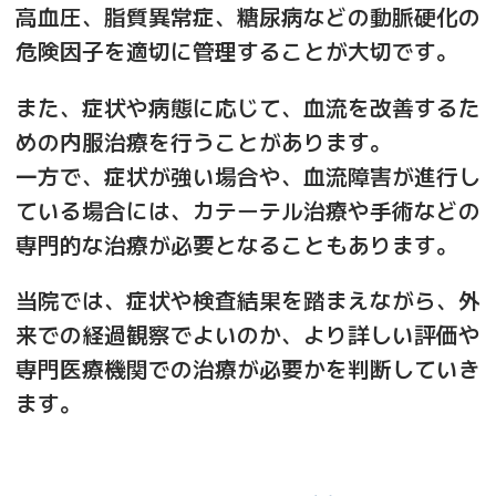
高血圧、脂質異常症、糖尿病などの動脈硬化の
危険因子を適切に管理することが大切です。
また、症状や病態に応じて、血流を改善するた
めの内服治療を行うことがあります。
一方で、症状が強い場合や、血流障害が進行し
ている場合には、カテーテル治療や手術などの
専門的な治療が必要となることもあります。
当院では、症状や検査結果を踏まえながら、外
来での経過観察でよいのか、より詳しい評価や
専門医療機関での治療が必要かを判断していき
ます。