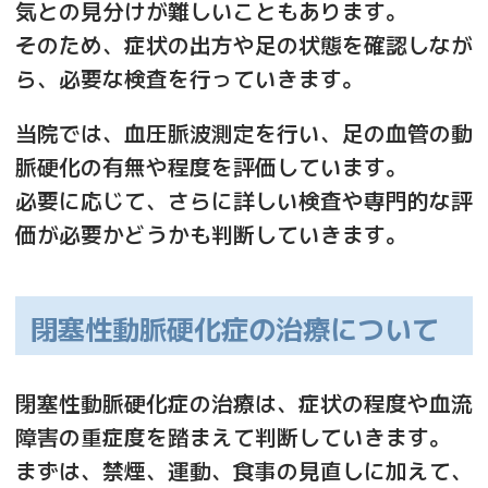
気との見分けが難しいこともあります。
そのため、症状の出方や足の状態を確認しなが
ら、必要な検査を行っていきます。
当院では、血圧脈波測定を行い、足の血管の動
脈硬化の有無や程度を評価しています。
必要に応じて、さらに詳しい検査や専門的な評
価が必要かどうかも判断していきます。
閉塞性動脈硬化症の治療について
閉塞性動脈硬化症の治療は、症状の程度や血流
障害の重症度を踏まえて判断していきます。
まずは、禁煙、運動、食事の見直しに加えて、