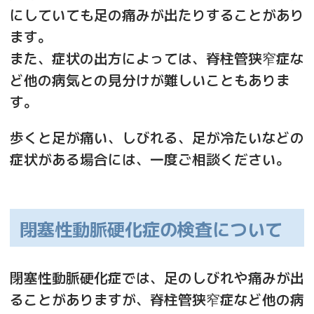
にしていても足の痛みが出たりすることがあり
ます。
また、症状の出方によっては、脊柱管狭窄症な
ど他の病気との見分けが難しいこともありま
す。
歩くと足が痛い、しびれる、足が冷たいなどの
症状がある場合には、一度ご相談ください。
閉塞性動脈硬化症の検査について
閉塞性動脈硬化症では、足のしびれや痛みが出
ることがありますが、脊柱管狭窄症など他の病