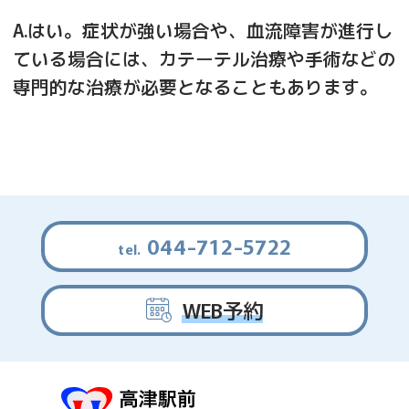
A.はい。症状が強い場合や、血流障害が進行し
ている場合には、カテーテル治療や手術などの
専門的な治療が必要となることもあります。
044-712-5722
WEB予約