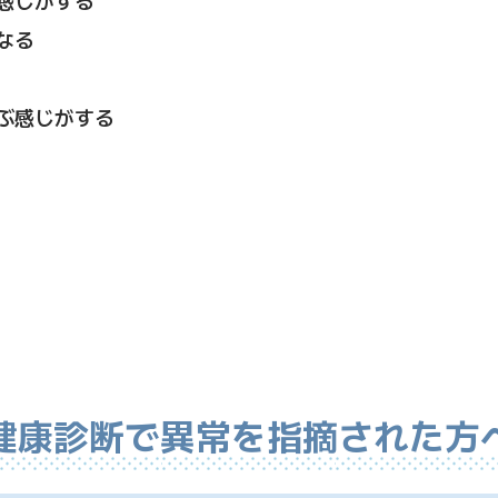
なる
ぶ感じがする
健康診断で異常を指摘された方