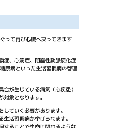
めぐって再び心臓へ戻ってきます
膜症、心筋症、閉塞性動脈硬化症
、糖尿病といった生活習慣病の管理
具合が生じている病気（心疾患）
が対象となります。
をしていく必要があります。
る生活習慣病が挙げられます。
理することで生命に関わるような