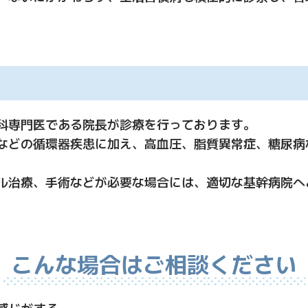
科専門医である院長が診療を行っております。
などの循環器疾患に加え、高血圧、脂質異常症、糖尿病
ル治療、手術などが必要な場合には、適切な基幹病院へ
こんな場合はご相談ください
感じがする