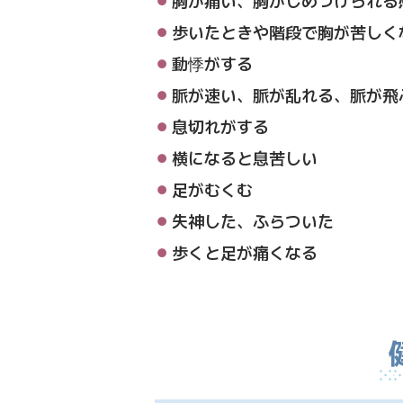
歩いたときや階段で胸が苦しく
動悸がする
脈が速い、脈が乱れる、脈が飛
息切れがする
横になると息苦しい
足がむくむ
失神した、ふらついた
歩くと足が痛くなる