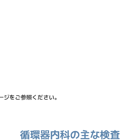
ージをご参照ください。
循環器内科の主な検査