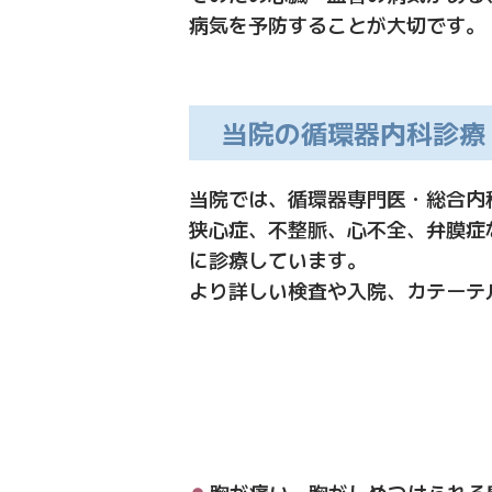
病気を予防することが大切です。
当院の循環器内科診療
当院では、循環器専門医・総合内
狭心症、不整脈、心不全、弁膜症
に診療しています。
より詳しい検査や入院、カテーテ
胸が痛い、胸がしめつけられる