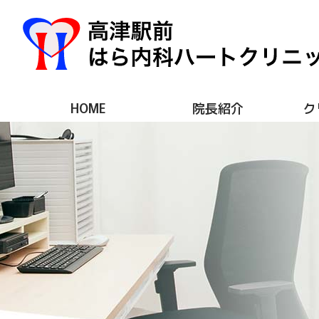
HOME
院長紹介
ク