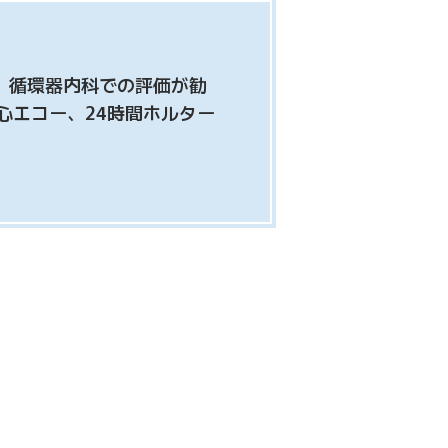
、循環器内科での評価が勧
心エコー、24時間ホルター