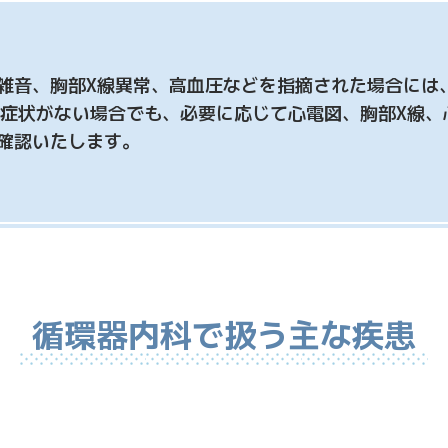
雑音、胸部X線異常、高血圧などを指摘された場合には
 症状がない場合でも、必要に応じて心電図、胸部X線、
確認いたします。
循環器内科で扱う主な疾患