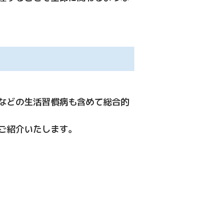
などの生活習慣病も含めて総合的
ご紹介いたします。