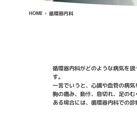
HOME
循環器内科
循環器内科がどのような病気を扱
す。
一言でいうと、心臓や血管の病気
胸の痛み、動悸、息切れ、足のむ
ある場合には、循環器内科での診