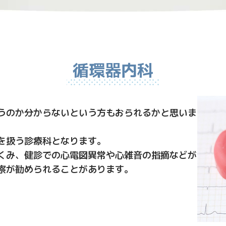
循環器内科
うのか分からないという方もおられるかと思いま
を扱う診療科となります。
くみ、健診での心電図異常や心雑音の指摘などが
察が勧められることがあります。