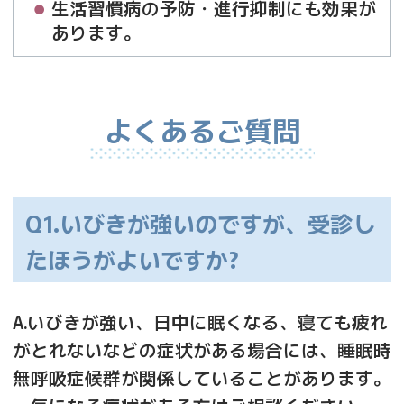
生活習慣病の予防・進行抑制にも効果が
あります。
よくあるご質問
Q1.いびきが強いのですが、受診し
たほうがよいですか?
A.いびきが強い、日中に眠くなる、寝ても疲れ
がとれないなどの症状がある場合には、睡眠時
無呼吸症候群が関係していることがあります。