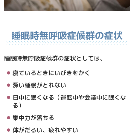
睡眠時無呼吸症候群の症状
睡眠時無呼吸症候群の症状としては、
寝ているときにいびきをかく
深い睡眠がとれない
日中に眠くなる（運転中や会議中に眠くな
る）
集中力が落ちる
体がだるい、疲れやすい