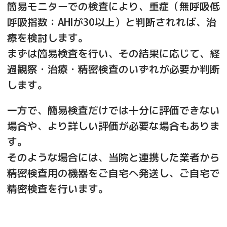
簡易モニターでの検査により、重症（無呼吸低
呼吸指数：AHIが30以上）と判断されれば、治
療を検討します。
まずは簡易検査を行い、その結果に応じて、経
過観察・治療・精密検査のいずれが必要か判断
します。
一方で、簡易検査だけでは十分に評価できない
場合や、より詳しい評価が必要な場合もありま
す。
そのような場合には、当院と連携した業者から
精密検査用の機器をご自宅へ発送し、ご自宅で
精密検査を行います。