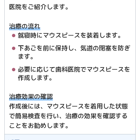
医院をご紹介します。
治療の流れ
就寝時にマウスピースを装着します。
下あごを前に保持し、気道の閉塞を防ぎ
ます。
必要に応じて歯科医院でマウスピースを
作成します。
治療効果の確認
作成後には、マウスピースを着用した状態
で簡易検査を行い、治療の効果を確認する
ことをお勧めします。