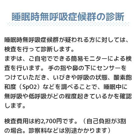
睡眠時無呼吸症候群の診断
睡眠時無呼吸症候群が疑われる方に対しては、
検査を行って診断します。
まずは、ご自宅でできる簡易モニターによる検
査を行います。 手の指や鼻の下にセンサーを
つけていただき、いびきや呼吸の状態、酸素飽
和度（SpO2）などを調べることで、睡眠中に
無呼吸や低呼吸がどの程度起きているかを確認
します。
検査費用は約2,700円です。（自己負担が3割
の場合。診察料などは別途かかります）