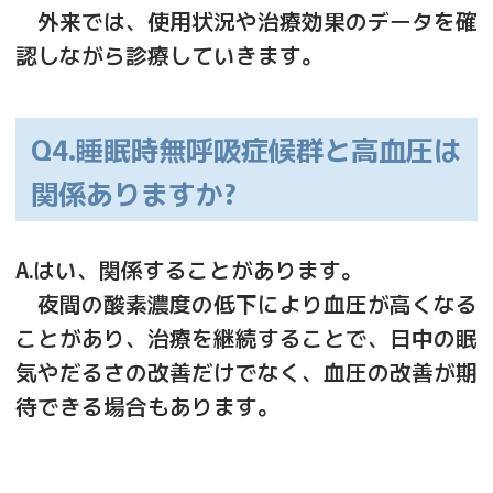
外来では、使用状況や治療効果のデータを確
認しながら診療していきます。
Q4.睡眠時無呼吸症候群と高血圧は
関係ありますか?
A.はい、関係することがあります。
夜間の酸素濃度の低下により血圧が高くなる
ことがあり、治療を継続することで、日中の眠
気やだるさの改善だけでなく、血圧の改善が期
待できる場合もあります。