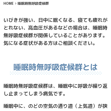
HOME
睡眠時無呼吸症候群
いびきが強い、日中に眠くなる、寝ても疲れが
とれない、高血圧があるなどの場合は、睡眠時
無呼吸症候群が関係していることがあります。
気になる症状がある方はご相談ください。
睡眠時無呼吸症候群とは
睡眠時無呼吸症候群は、睡眠中に呼吸が繰り返
し止まってしまう病気です。
睡眠中に、のどの空気の通り道（上気道）が狭