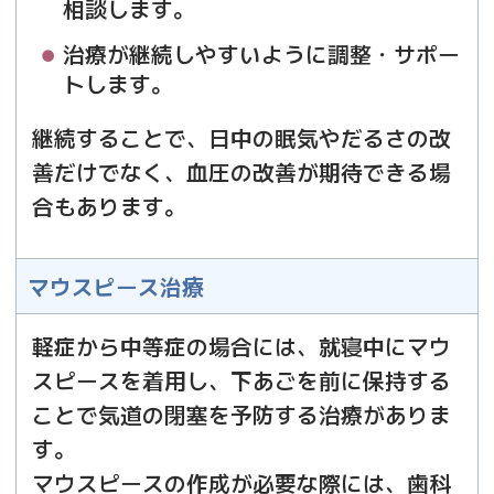
相談します。
治療が継続しやすいように調整・サポー
トします。
継続することで、日中の眠気やだるさの改
善だけでなく、血圧の改善が期待できる場
合もあります。
マウスピース治療
軽症から中等症の場合には、就寝中にマウ
スピースを着用し、下あごを前に保持する
ことで気道の閉塞を予防する治療がありま
す。
マウスピースの作成が必要な際には、歯科