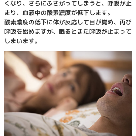
くなり、さらにふさがってしまうと、呼吸が止
まり、血液中の酸素濃度が低下します。
酸素濃度の低下に体が反応して目が覚め、再び
呼吸を始めますが、眠るとまた呼吸が止まって
しまいます。