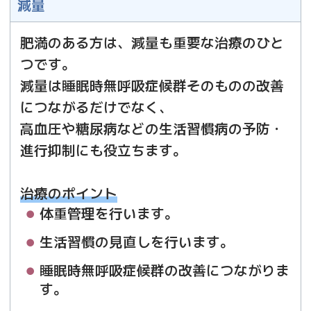
減量
肥満のある方は、減量も重要な治療のひと
つです。
減量は睡眠時無呼吸症候群そのものの改善
につながるだけでなく、
高血圧や糖尿病などの生活習慣病の予防・
進行抑制にも役立ちます。
治療のポイント
体重管理を行います。
生活習慣の見直しを行います。
睡眠時無呼吸症候群の改善につながりま
す。