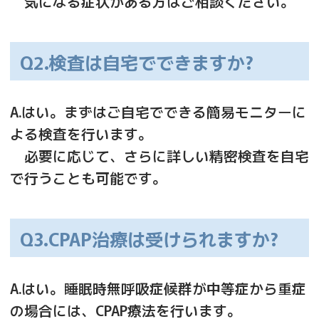
気になる症状がある方はご相談ください。
Q2.検査は自宅でできますか?
A.はい。まずはご自宅でできる簡易モニターに
よる検査を行います。
必要に応じて、さらに詳しい精密検査を自宅
で行うことも可能です。
Q3.CPAP治療は受けられますか?
A.はい。睡眠時無呼吸症候群が中等症から重症
の場合には、CPAP療法を行います。