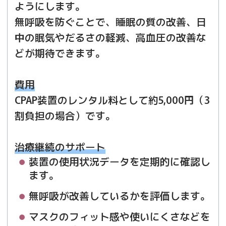
ようにします。
無呼吸を防ぐことで、睡眠の質の改善、日
中の眠気やだるさの軽減、高血圧の改善な
どが期待できます。
費用
CPAP装置のレンタル料として約5,000円（3
割負担の場合）です。
治療継続のサポート
装置の使用状況データを定期的に確認し
ます。
無呼吸が改善しているかを評価します。
マスクのフィット感や使いにくさなどを