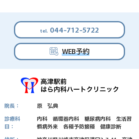
044-712-5722
WEB予約
院長：
原
弘
典
診療科
内科 循環器内科 糖尿病内科 生活習
目：
慣病外来 各種予防接種 健康診断