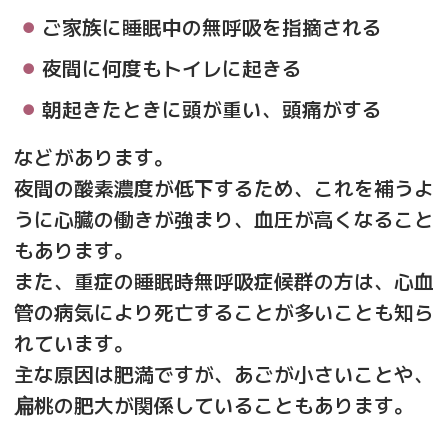
ご家族に睡眠中の無呼吸を指摘される
夜間に何度もトイレに起きる
朝起きたときに頭が重い、頭痛がする
などがあります。
夜間の酸素濃度が低下するため、これを補うよ
うに心臓の働きが強まり、血圧が高くなること
もあります。
また、重症の睡眠時無呼吸症候群の方は、心血
管の病気により死亡することが多いことも知ら
れています。
主な原因は肥満ですが、あごが小さいことや、
扁
桃の肥大が関係していることもあります。