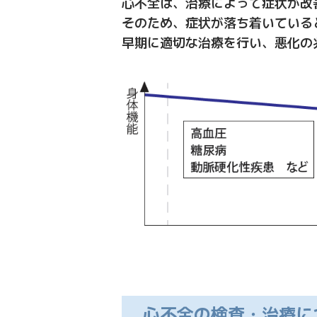
心不全は、治療によって症状が改
そのため、症状が落ち着いている
早期に適切な治療を行い、悪化の
心不全の検査・治療に