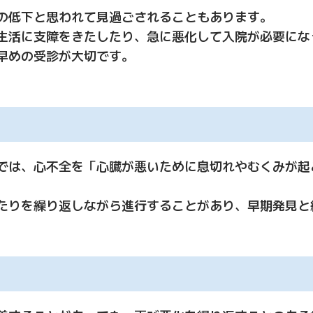
の低下と思われて見過ごされることもあります。
生活に支障をきたしたり、急に悪化して入院が必要にな
早めの受診が大切です。
では、心不全を「心臓が悪いために息切れやむくみが起
たりを繰り返しながら進行することがあり、早期発見と