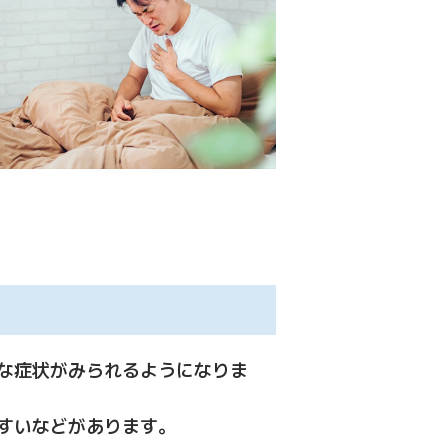
な症状がみられるようになりま
すいなどがあります。