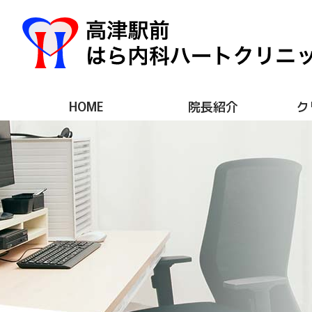
HOME
院長紹介
ク