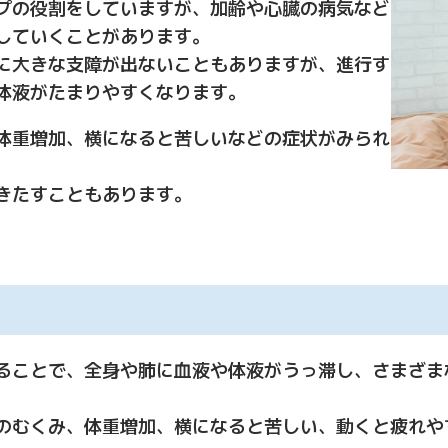
プの役割をしていますが、加齢や心臓の病気など
していくことがあります。
に大きな支障が出ないこともありますが、進行す
体液がたまりやすくなります。
体重増加、横になると苦しいなどの症状がみられ
きたすこともあります。
ることで、全身や肺に血液や体液がうっ滞し、さまざま
のむくみ、体重増加、横になると苦しい、動くと疲れや