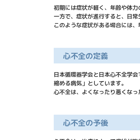
初期には症状が軽く、年齢や体力
一方で、症状が進行すると、日常
このような症状がある場合には、
心不全の定義
日本循環器学会と日本心不全学会
縮める病気」としています。
心不全は、よくなったり悪くなっ
心不全の予後