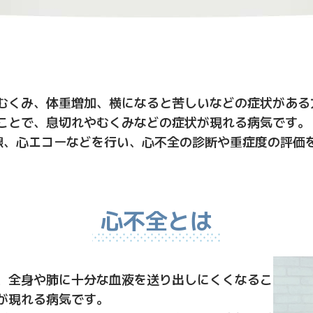
むくみ、体重増加、横になると苦しいなどの症状がある
ことで、息切れやむくみなどの症状が現れる病気です。
線、心エコーなどを行い、心不全の診断や重症度の評価
心不全とは
、全身や肺に十分な血液を送り出しにくくなるこ
が現れる病気です。