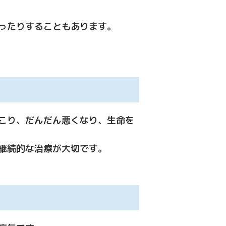
ったりすることもあります。
こり、だんだん悪くなり、生命を
継続的な治療が大切です。