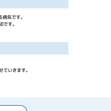
る病気です。
切です。
せていきます。