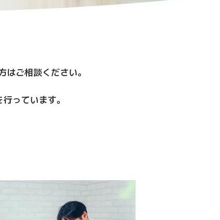
方はご相談ください。
を行っています。