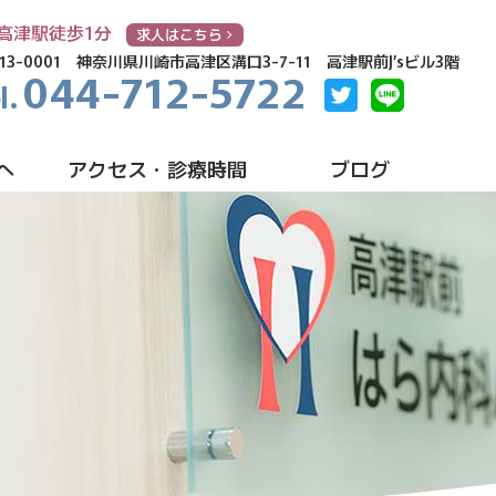
高津駅徒歩1分
求人はこちら
13-0001
神奈川県川崎市高津区溝口3-7-11 高津駅前J’sビル3階
044-712-5722
へ
アクセス・診療時間
ブログ