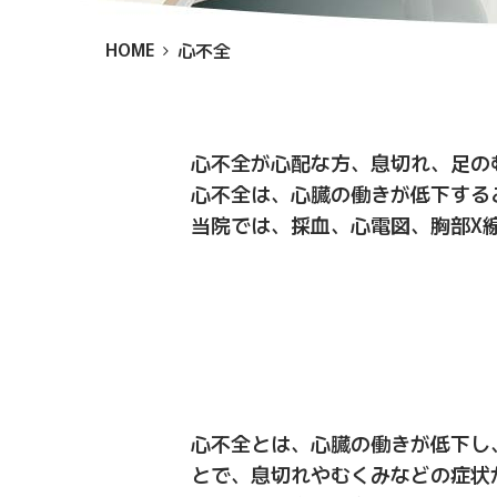
HOME
心不全
心不全が心配な方、息切れ、足の
心不全は、心臓の働きが低下する
当院では、採血、心電図、胸部X
心不全とは、心臓の働きが低下し
とで、息切れやむくみなどの症状