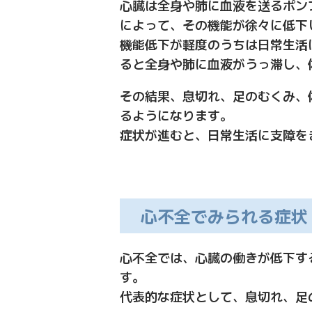
心臓は全身や肺に血液を送るポン
によって、その機能が徐々に低下
機能低下が軽度のうちは日常生活
ると全身や肺に血液がうっ滞し、
その結果、息切れ、足のむくみ、
るようになります。
症状が進むと、日常生活に支障を
心不全でみられる症状
心不全では、心臓の働きが低下す
す。
代表的な症状として、息切れ、足