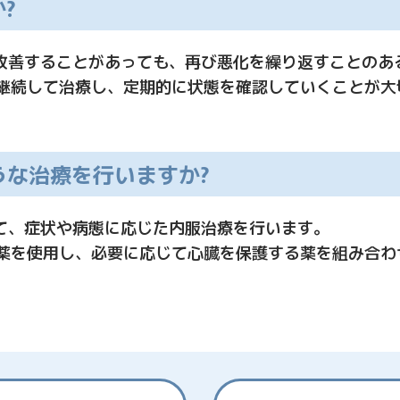
?
が改善することがあっても、再び悪化を繰り返すことのあ
継続して治療し、定期的に状態を確認していくことが大
うな治療を行いますか?
えて、症状や病態に応じた内服治療を行います。
を使用し、必要に応じて心臓を保護する薬を組み合わ