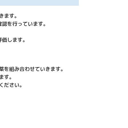
きます。
確認を行っています。
評価します。
薬を組み合わせていきます。
ます。
ください。